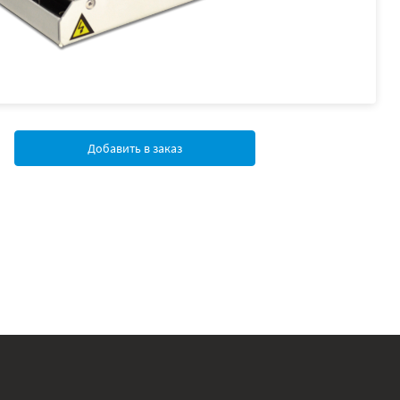
Добавить в заказ