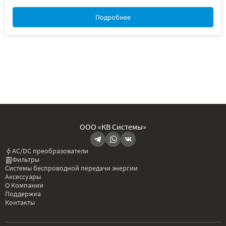
Подробнее
ООО «КВ Системы»
AC/DC преобразователи
Фильтры
Системы беспроводной передачи энергии
Аксессуары
О Компании
Поддержка
Контакты