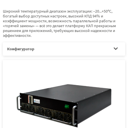
Широкий температурный диапазон эксплуатации: –20...+50ºС,
богатый выбор доступных настроек, высокий КПД 94% и
коэффициент мощности, возможность параллельной работы и
«горячей замены» — всё это делает платформу КАП прекрасным
решением для приложений, требующих высокой надежности и
эффективности.
Конфигуратор