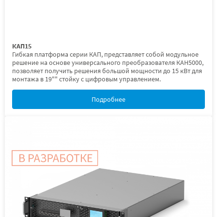
КАП15
Гибкая платформа серии КАП, представляет собой модульное
решение на основе универсального преобразователя КАН5000,
позволяет получить решения большой мощности до 15 кВт для
монтажа в 19"" стойку с цифровым управлением.
Подробнее