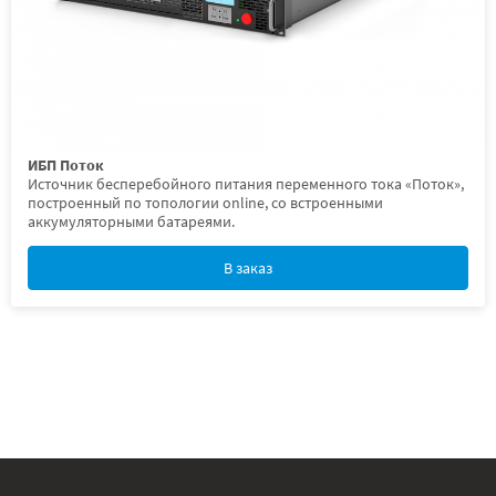
ИБП Поток
Источник бесперебойного питания переменного тока «Поток»,
построенный по топологии online, со встроенными
аккумуляторными батареями.
В заказ