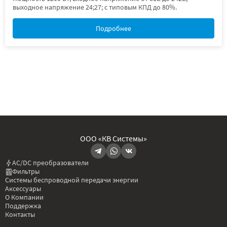
выходное напряжение 24;27; с типовым КПД до 80%.
Подробнее
ООО «КВ Системы»
AC/DC преобразователи
Фильтры
Системы беспроводной передачи энергии
Аксессуары
О Компании
Поддержка
Контакты