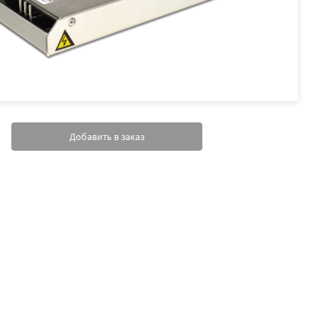
Добавить в заказ