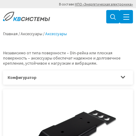
В составе
НПО «Энергетическая электроника»
Главная
Аксессуары
Аксессуары
Независимо от типа поверхности – Din-рейка или плоская
поверхность – аксессуары обеспечат надежное и долговечное
крепление, устойчивое к нагрузкам и вибрациям.
Конфигуратор