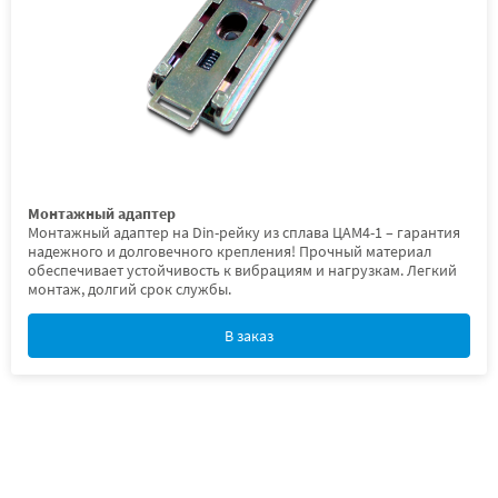
Монтажный адаптер
Монтажный адаптер на Din-рейку из сплава ЦАМ4-1 – гарантия
надежного и долговечного крепления! Прочный материал
обеспечивает устойчивость к вибрациям и нагрузкам. Легкий
монтаж, долгий срок службы.
В заказ