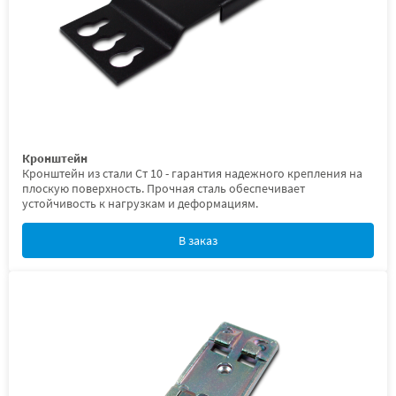
Кронштейн
Кронштейн из стали Ст 10 - гарантия надежного крепления на
плоскую поверхность. Прочная сталь обеспечивает
устойчивость к нагрузкам и деформациям.
В заказ