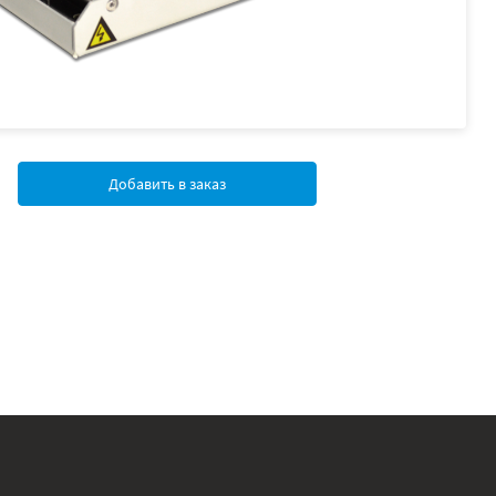
Добавить в заказ