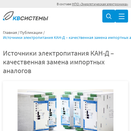
В составе
НПО «Энергетическая электроника»
Главная
Публикации
Источники электропитания КАН-Д – качественная замена импортных 
Источники электропитания КАН-Д –
качественная замена импортных
аналогов