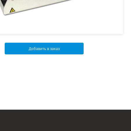
Добавить в заказ