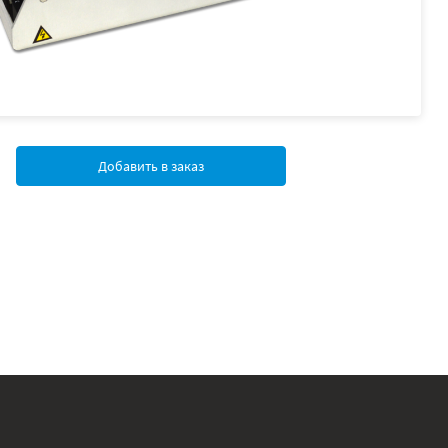
Добавить в заказ