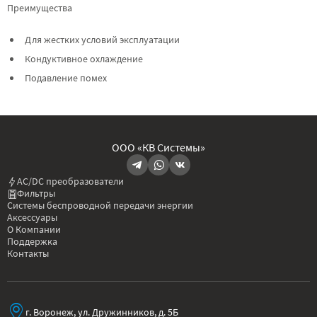
Преимущества
Для жестких условий эксплуатации
Кондуктивное охлаждение
Подавление помех
ООО «КВ Системы»
AC/DC преобразователи
Фильтры
Системы беспроводной передачи энергии
Аксессуары
О Компании
Поддержка
Контакты
г. Воронеж, ул. Дружинников, д. 5Б