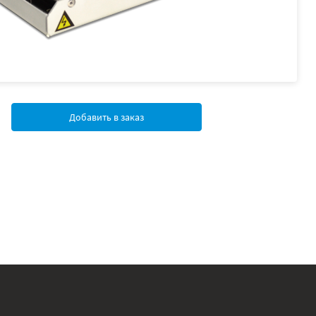
Добавить в заказ