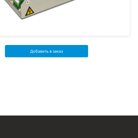
Добавить в заказ