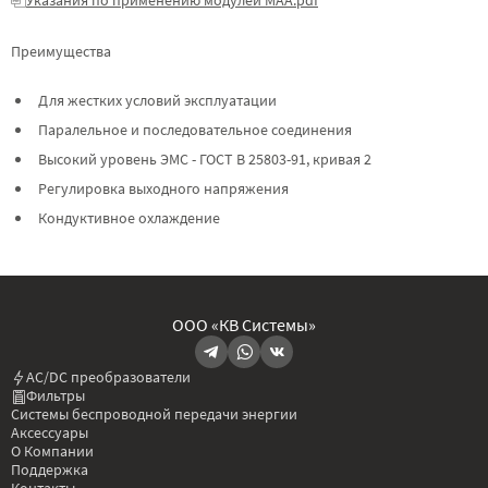
Преимущества
Для жестких условий эксплуатации
Паралельное и последовательное соединения
Высокий уровень ЭМС - ГОСТ В 25803-91, кривая 2
Регулировка выходного напряжения
Кондуктивное охлаждение
ООО «КВ Системы»
AC/DC преобразователи
Фильтры
Системы беспроводной передачи энергии
Аксессуары
О Компании
Поддержка