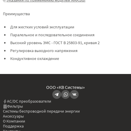
Преимущества
Для жестких условий эксплуатации
Паралельное и последовательное соединения
Высокий уровень ЭМС - ГОСТ В 25803-91, кривая 2
Регулировка выходного напряжения
Кондуктивное охлаждение
ООО «КВ Системы»
AC/DC преобразователи
Фильтры
Системы беспроводной передачи энергии
Аксессуары
О Компании
Поддержка