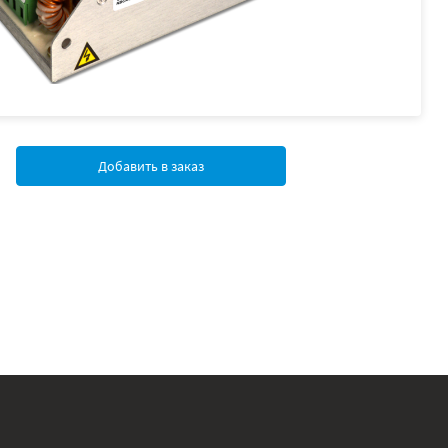
Добавить в заказ