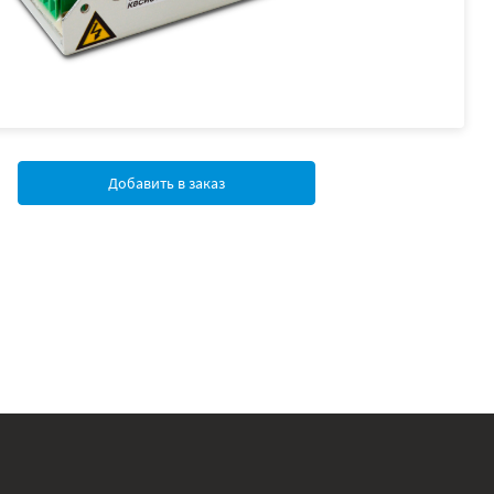
Добавить в заказ