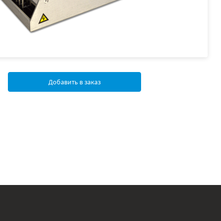
Добавить в заказ