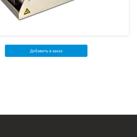
Добавить в заказ