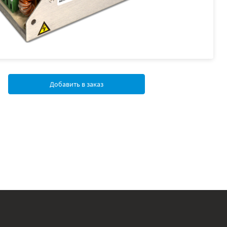
Добавить в заказ