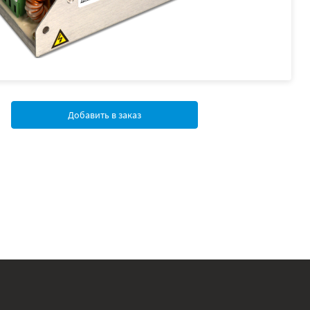
Добавить в заказ