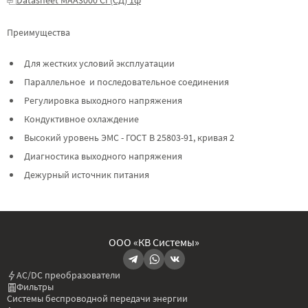
Преимущества
Для жестких условий эксплуатации
Параллельное и последовательное соединения
Регулировка выходного напряжения
Кондуктивное охлаждение
Высокий уровень ЭМС - ГОСТ В 25803-91, кривая 2
Диагностика выходного напряжения
Дежурный источник питания
ООО «КВ Системы»
AC/DC преобразователи
Фильтры
Системы беспроводной передачи энергии