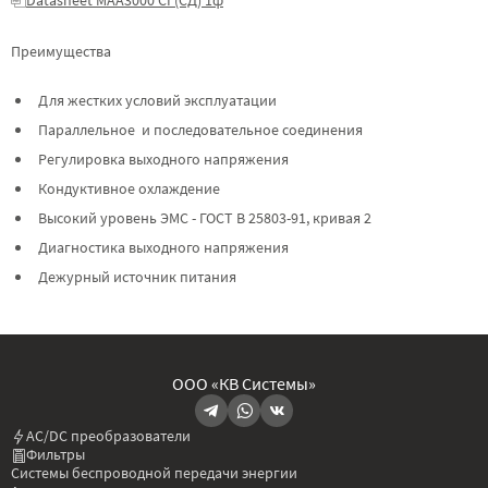
Преимущества
Для жестких условий эксплуатации
Параллельное и последовательное соединения
Регулировка выходного напряжения
Кондуктивное охлаждение
Высокий уровень ЭМС - ГОСТ В 25803-91, кривая 2
Диагностика выходного напряжения
Дежурный источник питания
ООО «КВ Системы»
AC/DC преобразователи
Фильтры
Системы беспроводной передачи энергии