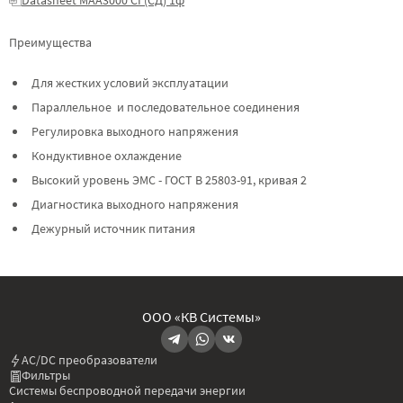
Преимущества
Для жестких условий эксплуатации
Параллельное и последовательное соединения
Регулировка выходного напряжения
Кондуктивное охлаждение
Высокий уровень ЭМС - ГОСТ В 25803-91, кривая 2
Диагностика выходного напряжения
Дежурный источник питания
ООО «КВ Системы»
AC/DC преобразователи
Фильтры
Системы беспроводной передачи энергии