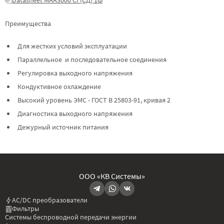
Преимущества
Для жестких условий эксплуатации
Параллельное и последовательное соединения
Регулировка выходного напряжения
Кондуктивное охлаждение
Высокий уровень ЭМС - ГОСТ В 25803-91, кривая 2
Диагностика выходного напряжения
Дежурный источник питания
ООО «КВ Системы»
AC/DC преобразователи
Фильтры
Системы беспроводной передачи энергии