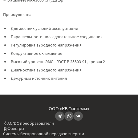
Преимущества
Для жестких условий эксплуатации
Параллельное и последовательное соединения
Регулировка выходного напряжения
Кондуктивное охлаждение
Высокий уровень ЭМС - ГОСТ В 25803-91, кривая 2
Диагностика выходного напряжения
Дежурный источник питания
ООО «КВ Системы»
AC/DC преобразователи
Фильтры
Системы беспроводной передачи энергии