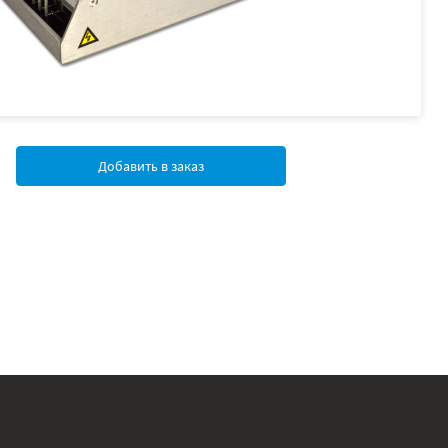
Добавить в заказ