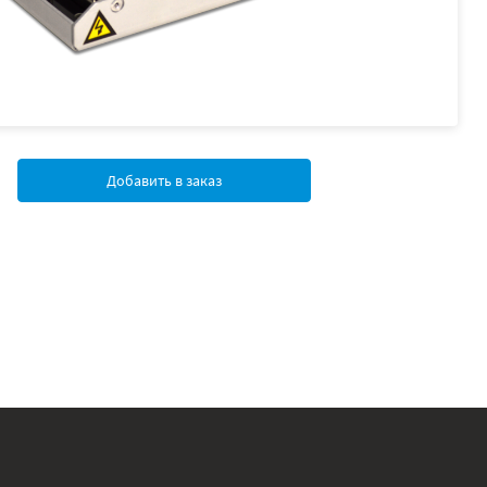
Добавить в заказ