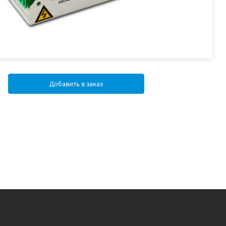
Добавить в заказ