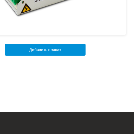
Добавить в заказ