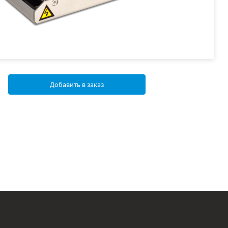
Добавить в заказ