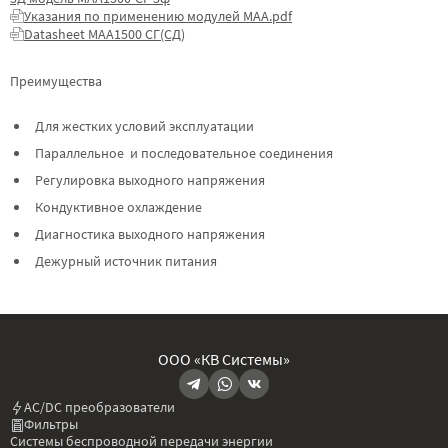
Указания по применению модулей МАА.pdf
Datasheet МАА1500 СГ(СД)
Преимущества
Для жестких условий эксплуатации
Параллельное и последовательное соединения
Регулировка выходного напряжения
Кондуктивное охлаждение
Диагностика выходного напряжения
Дежурный источник питания
ООО «КВ Системы»
AC/DC преобразователи
Фильтры
Системы беспроводной передачи энергии