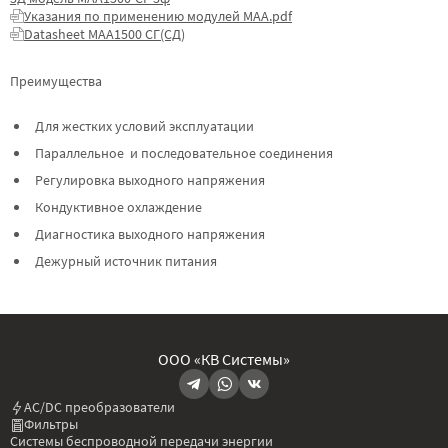
Указания по применению модулей МАА.pdf
Datasheet МАА1500 СГ(СД)
Преимущества
Для жестких условий эксплуатации
Параллельное и последовательное соединения
Регулировка выходного напряжения
Кондуктивное охлаждение
Диагностика выходного напряжения
Дежурный источник питания
ООО «КВ Системы»
AC/DC преобразователи
Фильтры
Системы беспроводной передачи энергии