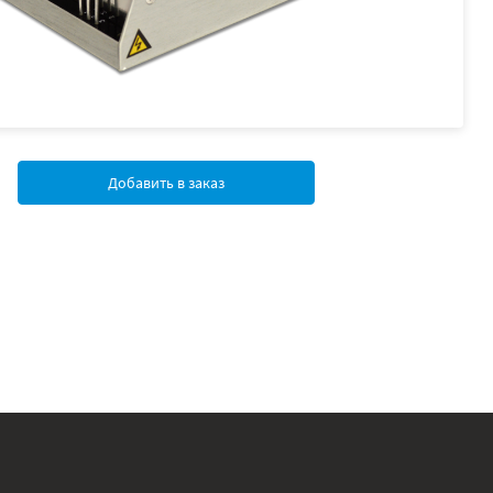
Добавить в заказ