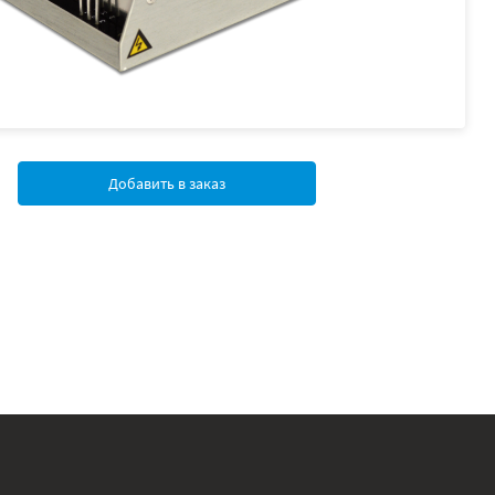
Добавить в заказ