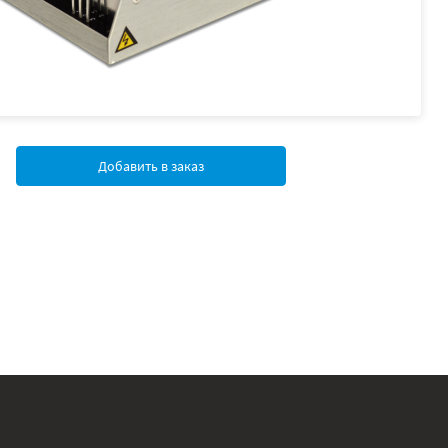
Добавить в заказ