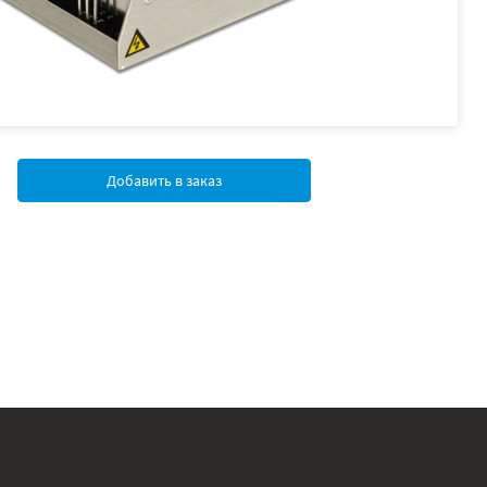
Добавить в заказ