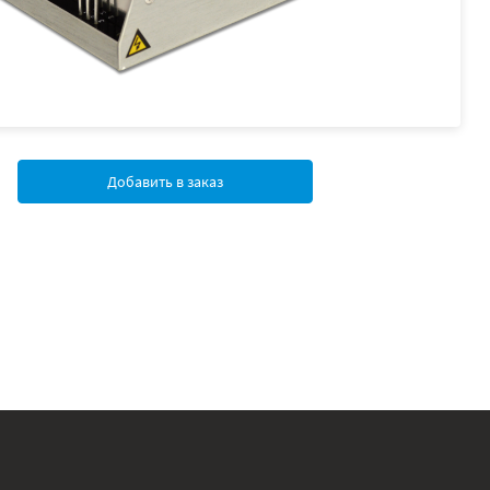
Добавить в заказ