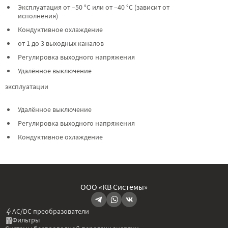
Эксплуатация от –50 °C или от –40 °C (зависит от
исполнения)
Кондуктивное охлаждение
от 1 до 3 выходных каналов
Регулировка выходного напряжения
Удалённое выключение
эксплуатации
Удалённое выключение
Регулировка выходного напряжения
Кондуктивное охлаждение
ООО «КВ Системы»
AC/DC преобразователи
Фильтры