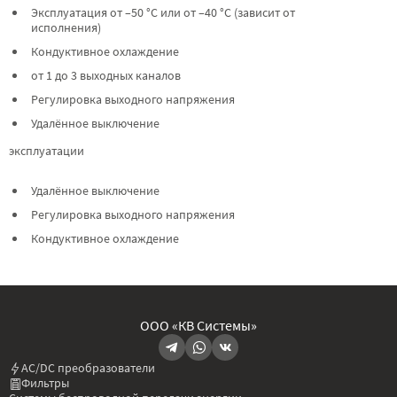
Эксплуатация от –50 °C или от –40 °C (зависит от
исполнения)
Кондуктивное охлаждение
от 1 до 3 выходных каналов
Регулировка выходного напряжения
Удалённое выключение
эксплуатации
Удалённое выключение
Регулировка выходного напряжения
Кондуктивное охлаждение
ООО «КВ Системы»
AC/DC преобразователи
Фильтры