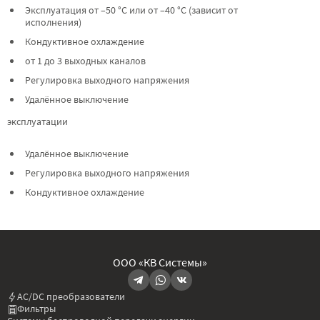
Эксплуатация от –50 °C или от –40 °C (зависит от
исполнения)
Кондуктивное охлаждение
от 1 до 3 выходных каналов
Регулировка выходного напряжения
Удалённое выключение
эксплуатации
Удалённое выключение
Регулировка выходного напряжения
Кондуктивное охлаждение
ООО «КВ Системы»
AC/DC преобразователи
Фильтры