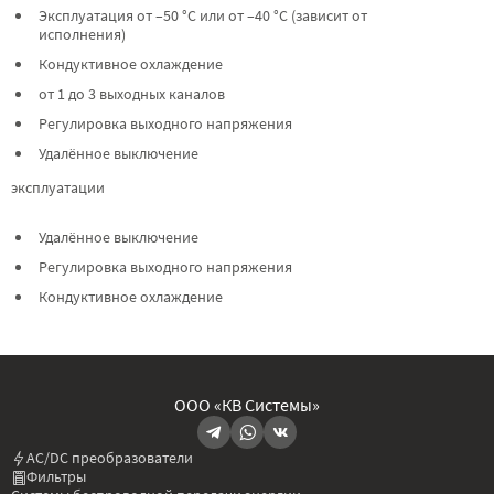
Эксплуатация от –50 °C или от –40 °C (зависит от
исполнения)
Кондуктивное охлаждение
от 1 до 3 выходных каналов
Регулировка выходного напряжения
Удалённое выключение
эксплуатации
Удалённое выключение
Регулировка выходного напряжения
Кондуктивное охлаждение
ООО «КВ Системы»
AC/DC преобразователи
Фильтры