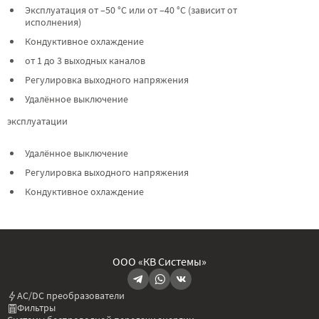
Эксплуатация от –50 °C или от –40 °C (зависит от
исполнения)
Кондуктивное охлаждение
от 1 до 3 выходных каналов
Регулировка выходного напряжения
Удалённое выключение
эксплуатации
Удалённое выключение
Регулировка выходного напряжения
Кондуктивное охлаждение
ООО «КВ Системы»
AC/DC преобразователи
Фильтры