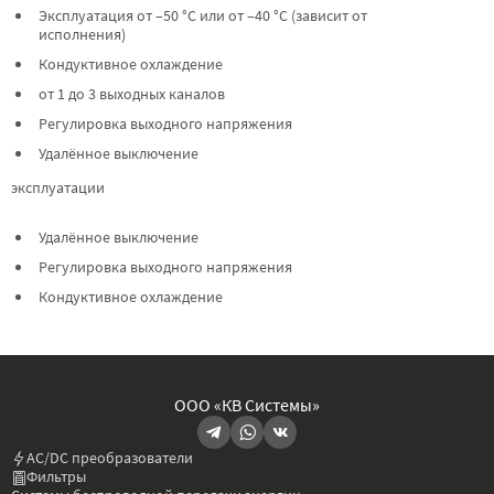
Эксплуатация от –50 °C или от –40 °C (зависит от
исполнения)
Кондуктивное охлаждение
от 1 до 3 выходных каналов
Регулировка выходного напряжения
Удалённое выключение
эксплуатации
Удалённое выключение
Регулировка выходного напряжения
Кондуктивное охлаждение
ООО «КВ Системы»
AC/DC преобразователи
Фильтры