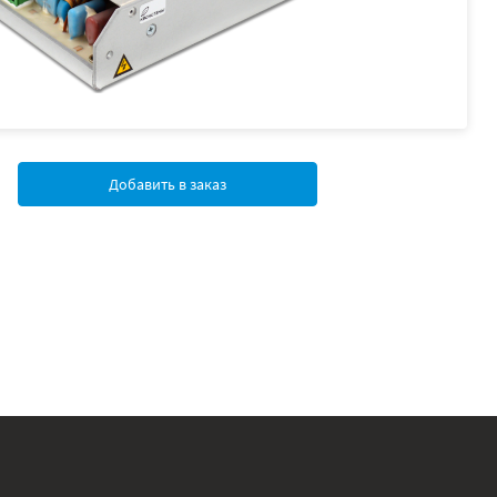
Добавить в заказ