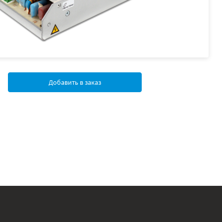
Добавить в заказ