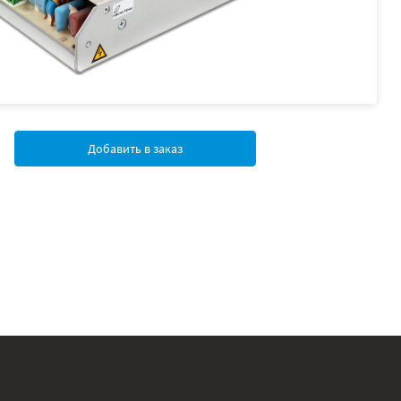
Добавить в заказ