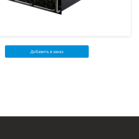
Добавить в заказ