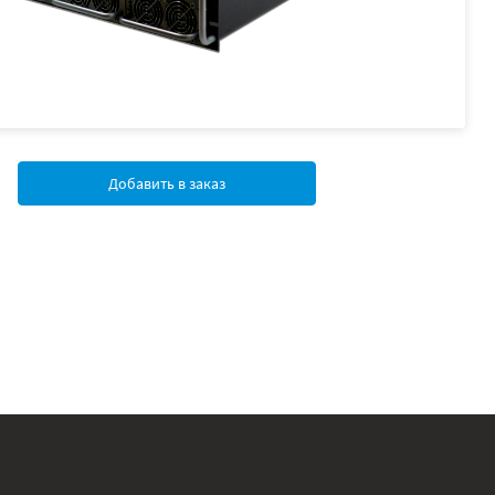
Добавить в заказ