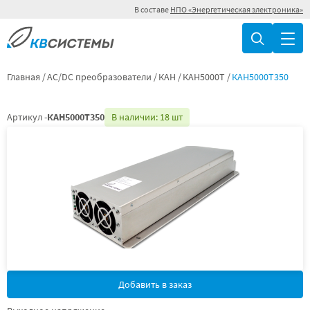
В составе
НПО «Энергетическая электроника»
Главная
AC/DC преобразователи
КАН
КАН5000Т
КАН5000Т350
Артикул -
КАН5000Т350
В наличии: 18 шт
Добавить в заказ