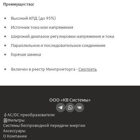
Преимущества:
Высокий КПД (до 95%)
Источник тока или напряжения
Широкий диапазон регулировки напряжения и тока
Параллельное и последовательное соединение
Горячая замена
Включен в реестр Минпромторга -
Смотреть
ООО «КВ Системы»
AC/DC преобразователи
Фильтры
Системы беспроводной передачи энергии
Аксессуары
О Компании